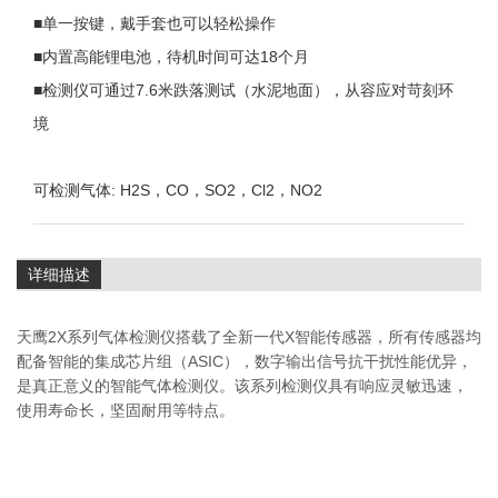
■单一按键，戴手套也可以轻松操作
■内置高能锂电池，待机时间可达18个月
■检测仪可通过7.6米跌落测试（水泥地面），从容应对苛刻环
境
可检测气体: H2S，CO，SO2，Cl2，NO2
详细描述
天鹰2X系列气体检测仪搭载了全新一代X智能传感器，所有传感器均
配备智能的集成芯片组（ASIC），数字输出信号抗干扰性能优异，
是真正意义的智能气体检测仪。该系列检测仪具有响应灵敏迅速，
使用寿命长，坚固耐用等特点。