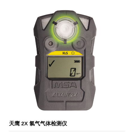
天鹰 2X 氯气气体检测仪