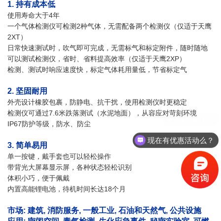
1. 持有成本低
使用寿命大于4年
一个气体检测仪可检测2种气体，无需配备两个检测仪（仅适于天鹰
2XT）
日常快速测试时，吹气即可完成，无需标气和标定附件，随时随地
可以测试检测仪，省时、省料提高效率（仅适于天鹰2XP）
检测、测试时响应速度快，标定气体耗用量低，节省标定气
2. 坚固耐用
外壳设计橡胶包裹，防静电、抗干扰，使用检测仪时更稳定
检测仪可通过7.6米跌落测试（水泥地面），从容应对苛刻环境
IP67防护等级，防水、防尘
现在有优惠活动么？
3. 简单易用
单一按键，戴手套也可以轻松操作
带背光大屏幕显示屏，各种状态轻松识别
体积小巧，便于佩戴
内置高能锂电池，待机时间长达18个月
市场
: 建筑, 消防服务, 一般工业, 石油和天然气, 公共设施