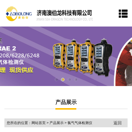
网站首页
关于我们
产品展示
新闻资讯
品牌中心
走进澳伯龙
联系我们
产品展示
返回
您所在的位置：网站首页 > 产品展示 > 氯气气体检测仪