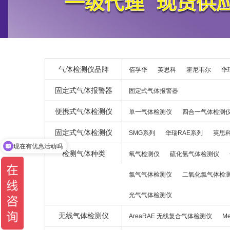
气体检测仪品牌
佰孚华
英思科
霍尼韦尔
华
固定式气体报警器
固定式气体报警器
便携式气体检测仪
单一气体检测仪
四合一气体检测
现在有优惠活动吗
固定式气体检测仪
SMG系列
华瑞RAE系列
英思科
可以介绍下你们的产品么
检测气体种类
氧气检测仪
硫化氢气体检测仪
氯气气体检测仪
二氧化氯气体检
光气气体检测仪
无线气体检测仪
AreaRAE 无线复合气体检测仪
M