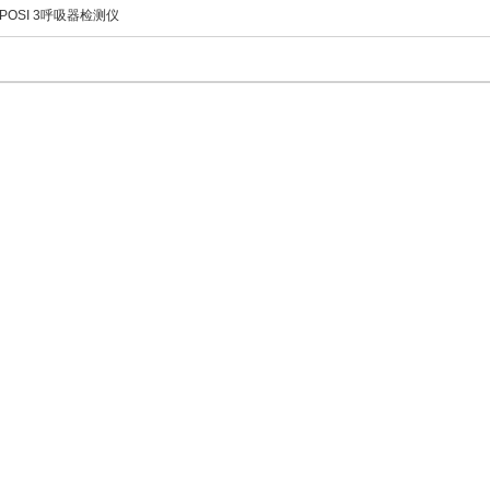
POSI 3呼吸器检测仪