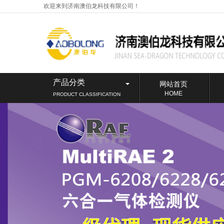
欢迎来到济南澳伯龙科技有限公司！
产品分类
网站首页
HOME
PRODUCT CLASSIFICATION