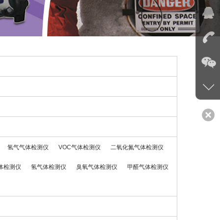
氢气气体检测仪
VOC气体检测仪
二氧化氮气体检测仪
体检测仪
氢气体检测仪
臭氧气体检测仪
甲醛气体检测仪