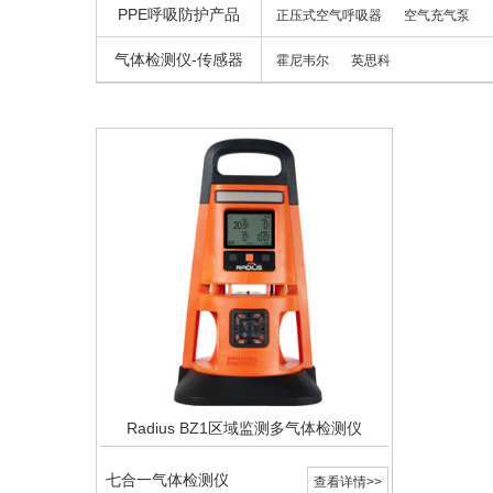
PPE呼吸防护产品
正压式空气呼吸器
空气充气泵
气体检测仪-传感器
霍尼韦尔
英思科
Radius BZ1区域监测多气体检测仪
七合一气体检测仪
查看详情>>