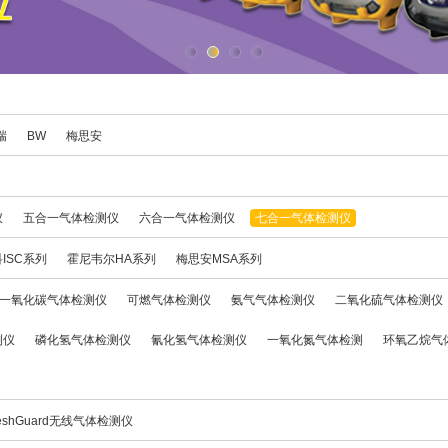
瑞
BW
梅思安
仪
五合一气体检测仪
六合一气体检测仪
七合一气体检测仪
ISC系列
霍尼韦尔HA系列
梅思安MSA系列
一氧化碳气体检测仪
可燃气体检测仪
氨气气体检测仪
二氧化硫气体检测仪
测仪
磷化氢气体检测仪
氰化氢气体检测仪
一氧化氮气体检测
环氧乙烷气
eshGuard无线气体检测仪