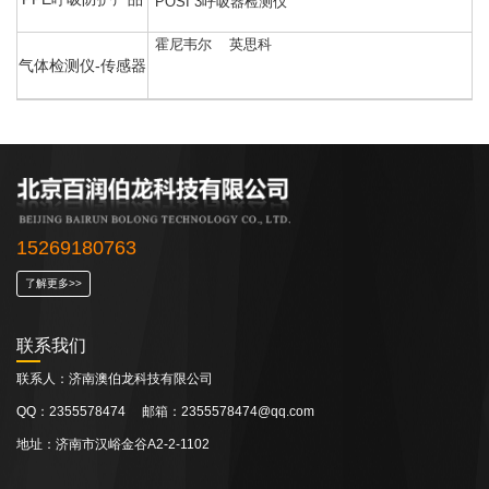
POSI 3呼吸器检测仪
霍尼韦尔
英思科
气体检测仪-传感器
15269180763
了解更多>>
联系我们
联系人：济南澳伯龙科技有限公司
QQ：2355578474 邮箱：2355578474@qq.com
地址：济南市汉峪金谷A2-2-1102