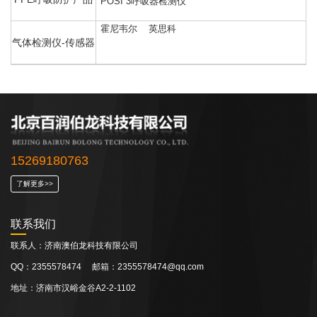
POSI 3呼吸器检测仪
霍尼韦尔
英思科
气体检测仪-传感器
15269180763
了解更多>>
联系我们
联系人：济南澳伯龙科技有限公司
QQ：2355578474 邮箱：2355578474@qq.com
地址：济南市汉峪金谷A2-2-1102