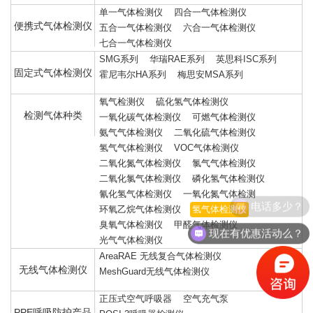
单一气体检测仪
四合一气体检测仪
便携式气体检测仪
五合一气体检测仪
六合一气体检测仪
七合一气体检测仪
SMG系列
华瑞RAE系列
英思科ISC系列
固定式气体检测仪
霍尼韦尔HA系列
梅思安MSA系列
氧气检测仪
硫化氢气体检测仪
检测气体种类
一氧化碳气体检测仪
可燃气体检测仪
氨气气体检测仪
二氧化硫气体检测仪
氢气气体检测仪
VOC气体检测仪
二氧化氮气体检测仪
氯气气体检测仪
二氧化氯气体检测仪
磷化氢气体检测仪
氰化氢气体检测仪
一氧化氮气体检测
电话多少？
环氧乙烷气体检测仪
氢气体检测仪
臭氧气体检测仪
甲醛气体检测仪
现在有优惠活动么？
光气气体检测仪
AreaRAE 无线复合气体检测仪
无线气体检测仪
MeshGuard无线气体检测仪
正压式空气呼吸器
空气充气泵
PPE呼吸防护产品