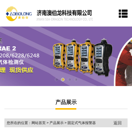
网站首页
关于我们
产品展示
新闻资讯
品牌中心
走进澳伯龙
联系我们
产品展示
返回
您所在的位置：网站首页 > 产品展示 > 固定式气体报警器