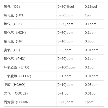
氧气（O2）
(0~30)%vol
0.1%vol
氯化氢（HCL）
(0~50)ppm
1ppm
氯气（CL2）
(0~50)ppm
0.
1ppm
氰化氢（HCN)
(0~50)ppm
0.1ppm
氟化氢（HF）
(0~10)ppm
0.5ppm
臭氧（O3）
(0~5)ppm
0.01ppm
磷化氢（PH3）
(0~20)ppm
0.1ppm
环氧乙烷（ETO）
(0~100)ppm
0.1ppm
二氧化氯（CLO2）
(0~1)ppm
0.01ppm
甲醛（HCHO）
(0~10)ppm
0.05ppm
光气 （COCL2）
(0~1)ppm
0.01ppm
丙烯腈（C3H3N)
(0~80)ppm
1ppm