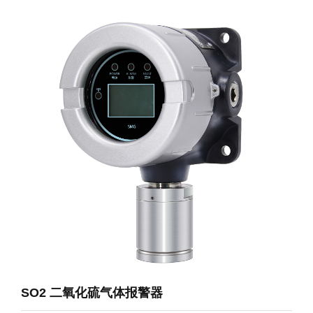
SO2 二氧化硫气体报警器